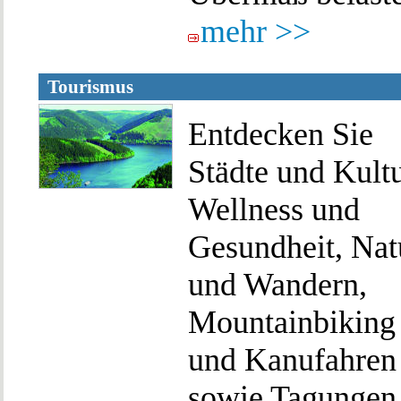
mehr >>
Tourismus
Entdecken Sie
Städte und Kultu
Wellness und
Gesundheit, Nat
und Wandern,
Mountainbiking
und Kanufahren
sowie Tagungen