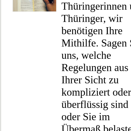
Thüringerinnen
Thüringer, wir
benötigen Ihre
Mithilfe. Sagen 
uns, welche
Regelungen aus
Ihrer Sicht zu
kompliziert ode
überflüssig sind 
oder Sie im
Übermaß belaste