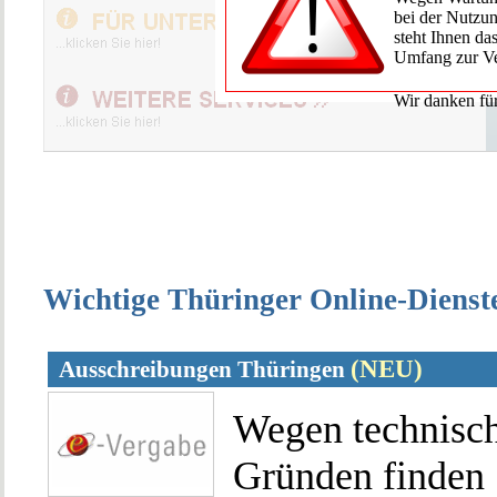
bei der Nutzun
steht Ihnen d
Umfang zur V
Wir danken für
Wichtige Thüringer Online-Dienst
(NEU)
Ausschreibungen Thüringen
Wegen technisc
Gründen finden 