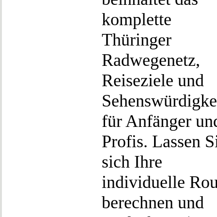
komplette
Thüringer
Radwegenetz,
Reiseziele und
Sehenswürdigke
für Anfänger un
Profis. Lassen S
sich Ihre
individuelle Rou
berechnen und