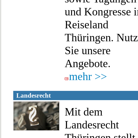
und Kongresse 
Reiseland
Thüringen. Nut
Sie unsere
Angebote.
mehr >>
Landesrecht
Mit dem
Landesrecht
Thüringen stellt