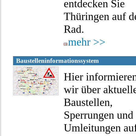
entdecken Sie
Thüringen auf 
Rad.
mehr >>
Baustelleninformationssystem
Hier informiere
wir über aktuell
Baustellen,
Sperrungen und
Umleitungen au