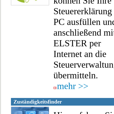
können Sie Ihre
Steuererklärung
PC ausfüllen un
anschließend mi
ELSTER per
Internet an die
Steuerverwaltu
übermitteln.
mehr >>
Zuständigkeitsfinder