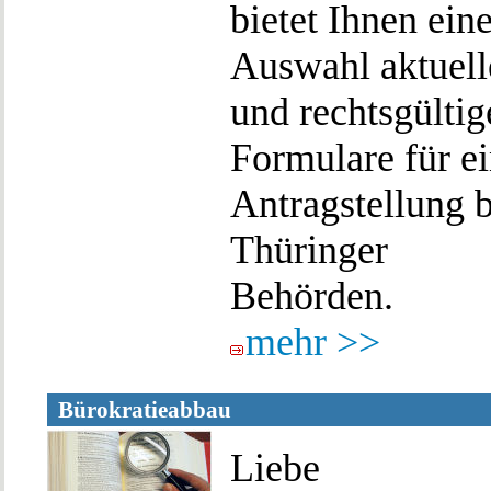
bietet Ihnen ein
Auswahl aktuell
und rechtsgültig
Formulare für e
Antragstellung b
Thüringer
Behörden.
mehr >>
Bürokratieabbau
Liebe