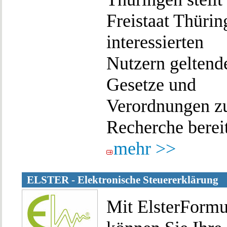
Freistaat Thürin
interessierten
Nutzern geltend
Gesetze und
Verordnungen z
Recherche bereit
mehr >>
ELSTER - Elektronische Steuererklärung
Mit ElsterFormu