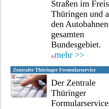
Straßen im Freis
Thüringen und a
den Autobahnen
gesamten
Bundesgebiet.
mehr >>
Zentraler Thüringer Formularservice
Der Zentrale
Thüringer
Formularservice